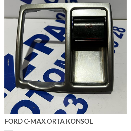
FORD C-MAX ORTA KONSOL