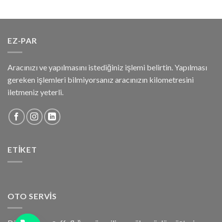
EZ-PAR
Aracınızı ve yapılmasını istediğiniz işlemi belirtin. Yapılması
gereken işlemleri bilmiyorsanız aracınızın kilometresini
iletmeniz yeterli.
ETIKET
OTO SERVIS