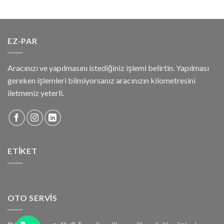
EZ-PAR
Aracınızı ve yapılmasını istediğiniz işlemi belirtin. Yapılması
gereken işlemleri bilmiyorsanız aracınızın kilometresini
iletmeniz yeterli.
ETIKET
OTO SERVIS