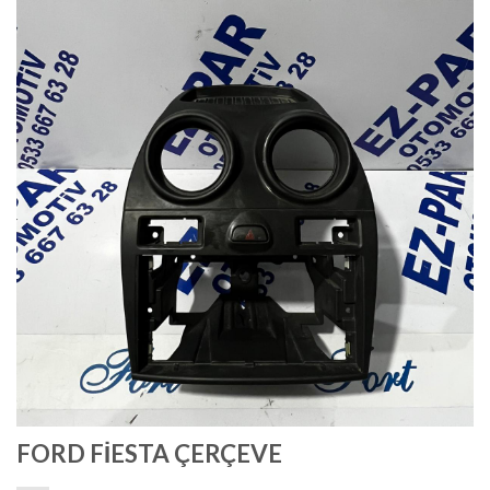
FORD FİESTA ÇERÇEVE