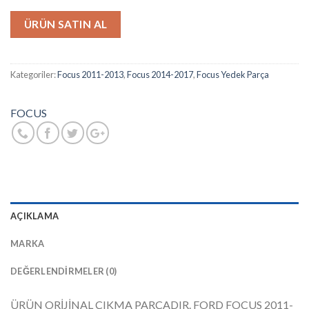
ÜRÜN SATIN AL
Kategoriler:
Focus 2011-2013
,
Focus 2014-2017
,
Focus Yedek Parça
FOCUS
AÇIKLAMA
MARKA
DEĞERLENDIRMELER (0)
ÜRÜN ORİJİNAL ÇIKMA PARÇADIR. FORD FOCUS 2011-