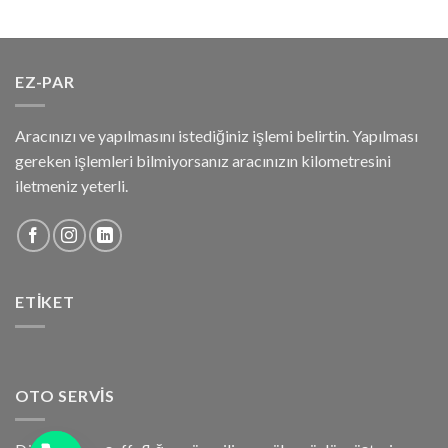
EZ-PAR
Aracınızı ve yapılmasını istediğiniz işlemi belirtin. Yapılması
gereken işlemleri bilmiyorsanız aracınızın kilometresini
iletmeniz yeterli.
ETIKET
OTO SERVIS