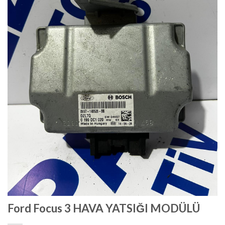
Ford Focus 3 HAVA YATSIĞI MODÜLÜ