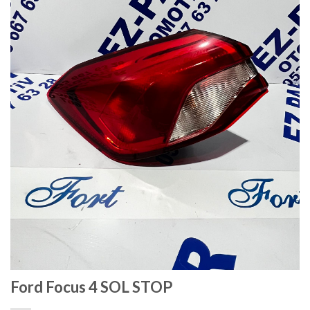
Ford Focus 4 SOL STOP