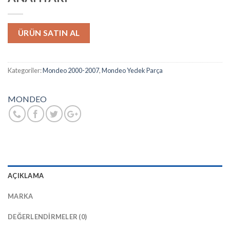
ÜRÜN SATIN AL
Kategoriler:
Mondeo 2000-2007
,
Mondeo Yedek Parça
MONDEO
AÇIKLAMA
MARKA
DEĞERLENDIRMELER (0)