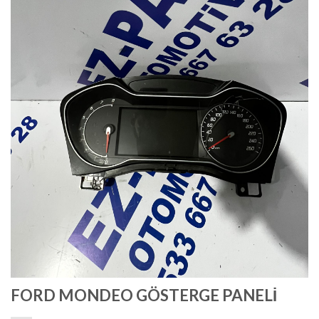
FORD MONDEO GÖSTERGE PANELİ