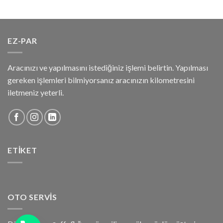
EZ-PAR
Aracınızı ve yapılmasını istediğiniz işlemi belirtin. Yapılması
gereken işlemleri bilmiyorsanız aracınızın kilometresini
iletmeniz yeterli.
ETIKET
OTO SERVIS