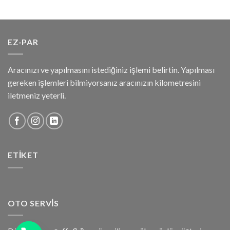
EZ-PAR
Aracınızı ve yapılmasını istediğiniz işlemi belirtin. Yapılması
gereken işlemleri bilmiyorsanız aracınızın kilometresini
iletmeniz yeterli.
ETIKET
OTO SERVIS