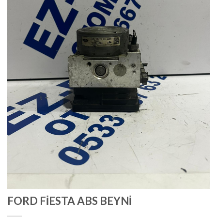
FORD FİESTA ABS BEYNİ