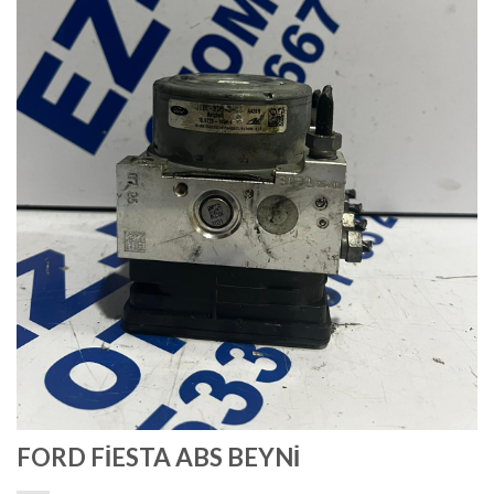
FORD FİESTA ABS BEYNİ