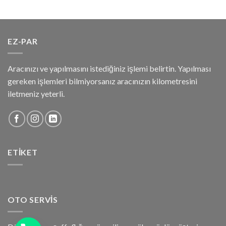
EZ-PAR
Aracınızı ve yapılmasını istediğiniz işlemi belirtin. Yapılması
gereken işlemleri bilmiyorsanız aracınızın kilometresini
iletmeniz yeterli.
ETIKET
OTO SERVIS