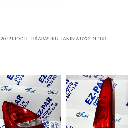
)
6-2019 MODELLERİ ARASI KULLANIMA UYGUNDUR